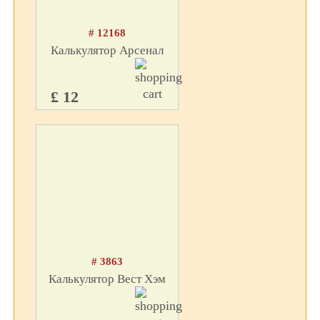
# 12168
Калькулятор Арсенал
£ 12
# 3863
Калькулятор Вест Хэм