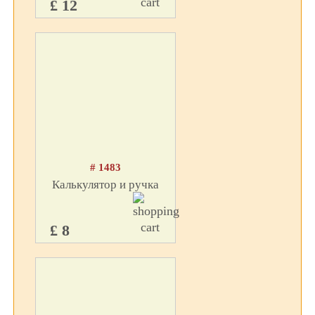
£ 12
# 1483
Калькулятор и ручка
£ 8