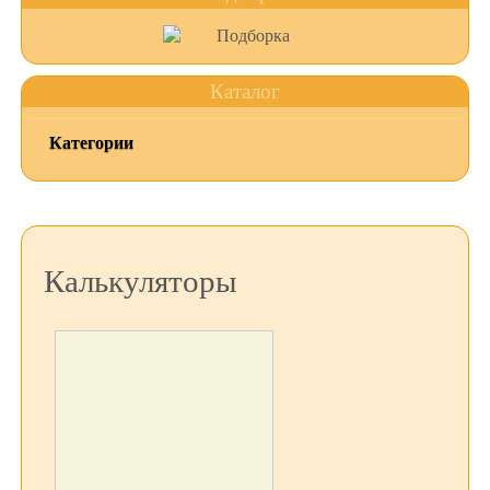
Каталог
Категории
Калькуляторы