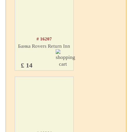
# 16207
Банка Rovers Return Inn
£ 14