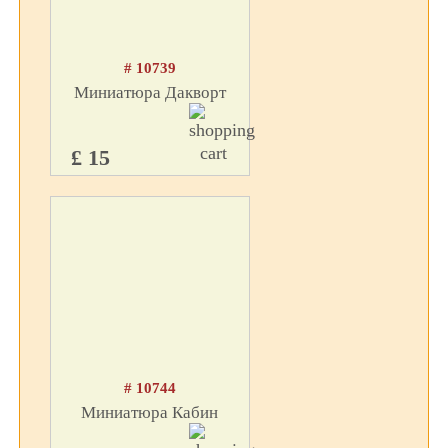
# 10739
Миниатюра Дакворт
£ 15
# 10744
Миниатюра Кабин