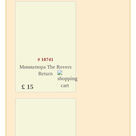
# 10741
Миниатюра The Rovers
Return
£ 15