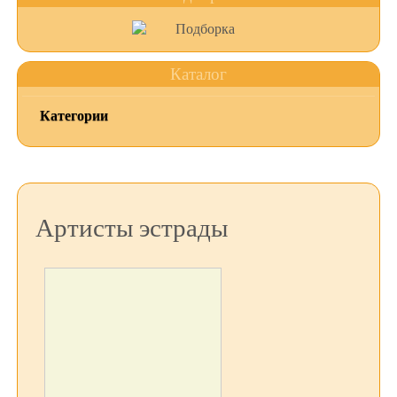
Каталог
Категории
Артисты эстрады