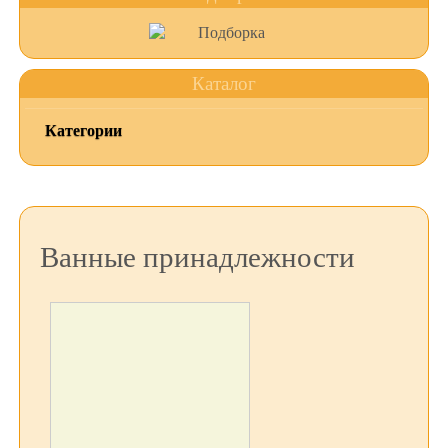
Каталог
Категории
Ванные принадлежности