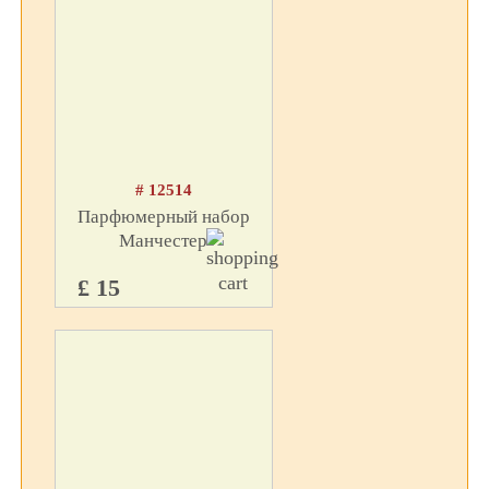
# 12514
Парфюмерный набор
Манчестер
£ 15