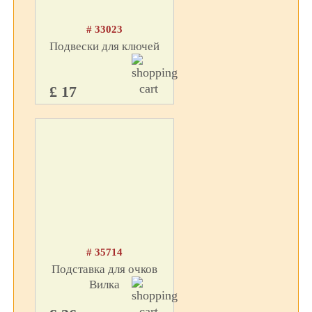
# 33023
Подвески для ключей
£ 17
# 35714
Подставка для очков
Вилка