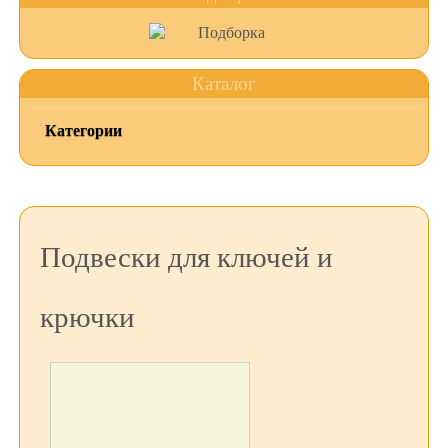
Каталог
Категории
Подвески для ключей и
крючки