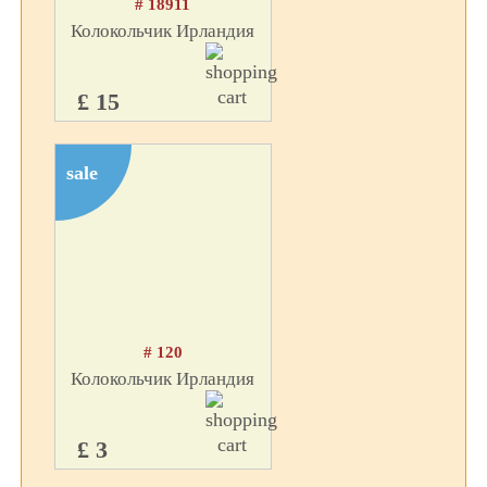
# 18911
Колокольчик Ирландия
£ 15
sale
# 120
Колокольчик Ирландия
£ 3