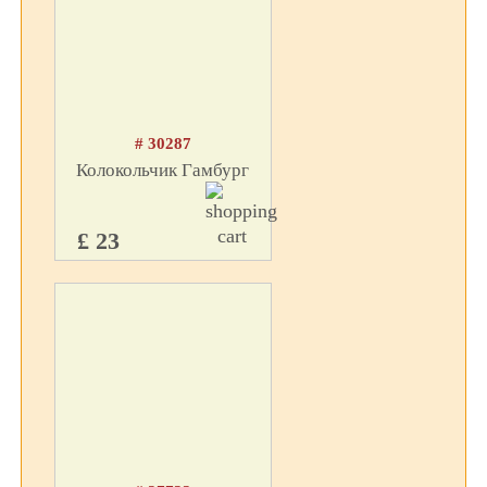
# 30287
Колокольчик Гамбург
£ 23