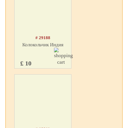
# 29188
Колокольчик Индия
£ 10