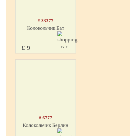
# 33377
Колокольчик Бат
£ 9
# 6777
Колокольчик Берлин