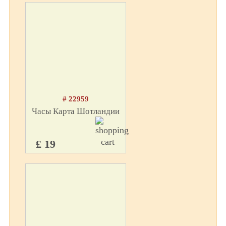
# 22959
Часы Карта Шотландии
£ 19