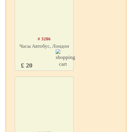
# 3286
Часы Автобус, Лондон
£ 20