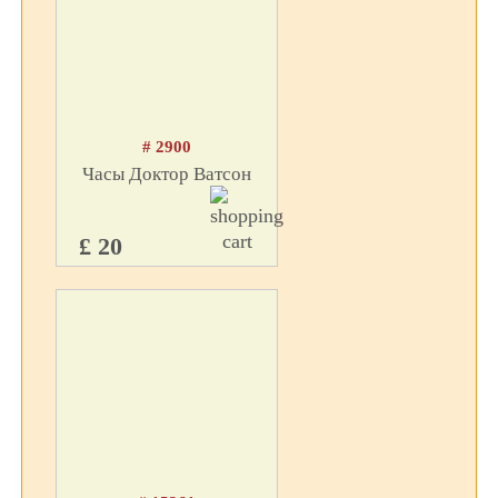
# 2900
Часы Доктор Ватсон
£ 20