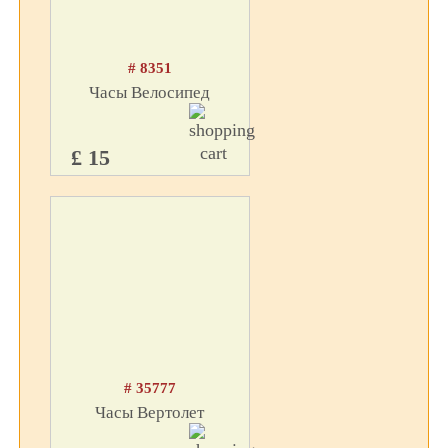
# 8351
Часы Велосипед
£ 15
# 35777
Часы Вертолет