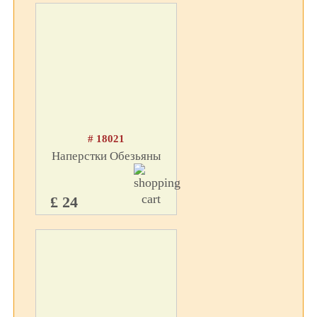
# 18021
Наперстки Обезьяны
£ 24