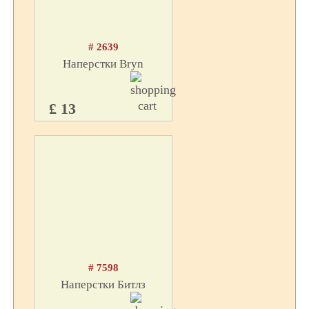
# 2639
Наперстки Bryn
£ 13
# 7598
Наперстки Битлз