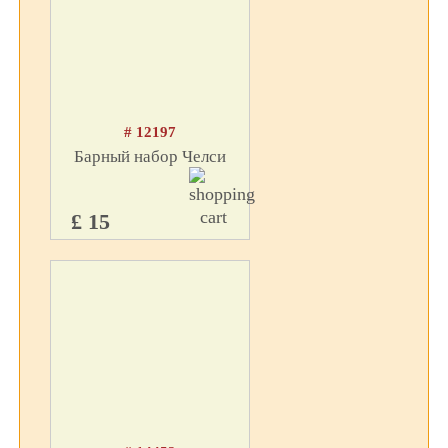
# 12197
Барный набор Челси
£ 15