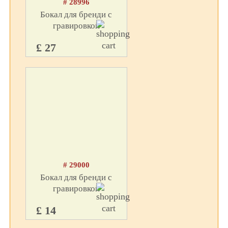
# 28996
Бокал для бренди с
гравировкой
£ 27
# 29000
Бокал для бренди с
гравировкой
£ 14