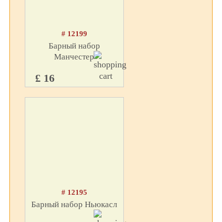
# 12199
Барный набор
Манчестер
£ 16
# 12195
Барный набор Ньюкасл