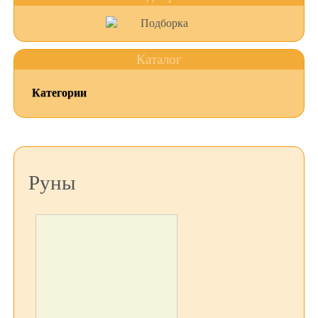
Каталог
Категории
Руны