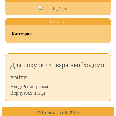
Каталог
Категории
Для покупки товара необходимо
войти
Вход/Регистрация
Вернуться назад
© London-Gift 2026